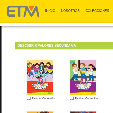
INICIO
NOSOTROS
COLECCIONES
DESCUBRIR VALORES SECUNDARIA
Revisar Contenido
Revisar Contenido